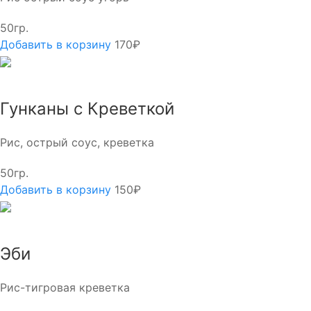
50гр.
Добавить в корзину
170₽
Гунканы с Креветкой
Рис, острый соус, креветка
50гр.
Добавить в корзину
150₽
Эби
Рис-тигровая креветка