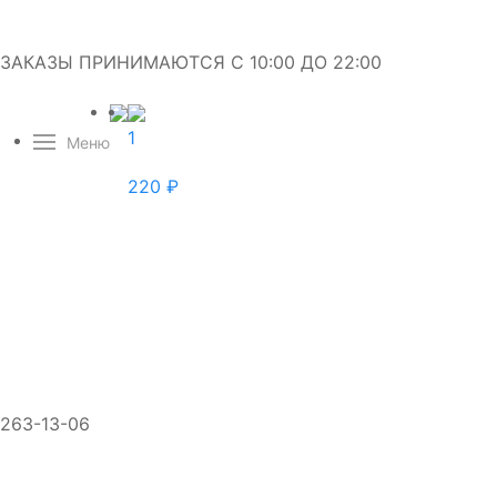
ЗАКАЗЫ ПРИНИМАЮТСЯ С 10:00 ДО 22:00
1
Меню
220
₽
263-13-06