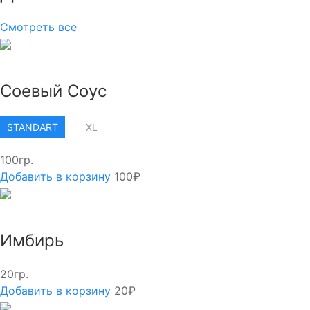
Смотреть все
Соевый Соус
STANDART
XL
100гр.
Добавить в корзину
100₽
Имбирь
20гр.
Добавить в корзину
20₽