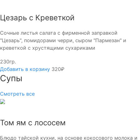
Цезарь с Креветкой
Сочные листья салата с фирменной заправкой
"Цезарь", помидорами черри, сыром "Пармезан" и
креветкой с хрустящими сухариками
230гр.
Добавить в корзину
320₽
Супы
Смотреть все
Том ям с лососем
Блюдо тайской кухни, на основе кокосового молока и