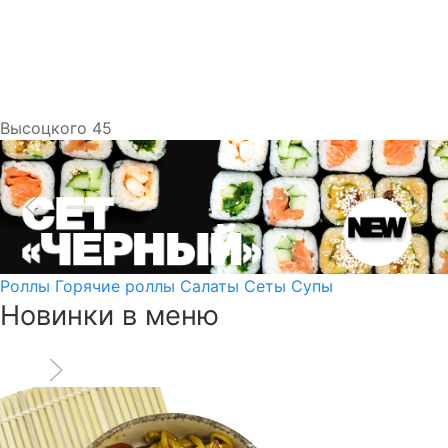
Высоцкого 45
Роллы
Горячие роллы
Салаты
Сеты
Супы
Новинки в
меню