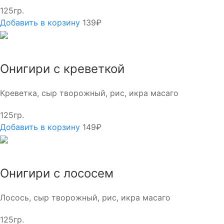
125гр.
Добавить в корзину
139₽
Онигири с креветкой
Креветка, сыр творожный, рис, икра масаго
125гр.
Добавить в корзину
149₽
Онигири с лососем
Лосось, сыр творожный, рис, икра масаго
125гр.