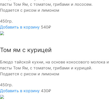
пасты Том Ям, с томатом, грибами и лососем.
Подается с рисом и лимоном
450гр.
Добавить в корзину
540₽
Том ям с курицей
Блюдо тайской кухни, на основе кокосового молока и
пасты Том Ям, с томатом, грибами и курицей.
Подается с рисом и лимоном
450гр.
Добавить в корзину
430₽