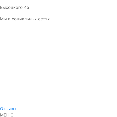
Высоцкого 45
Мы в социальных сетях
Отзывы
МЕНЮ