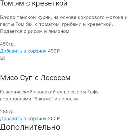
Том ям с креветкой
Блюдо тайской кухни, на основе кокосового молока и
пасты Том Ям, с томатом, грибами и креветкой.
Подается с рисом и лимоном
450гр.
Добавить в корзину
490₽
Мисо Суп с Лососем
Классический японский суп с сыром Тофу,
водорослями "Вакаме" и лососем
285гр.
Добавить в корзину
200₽
Дополнительно