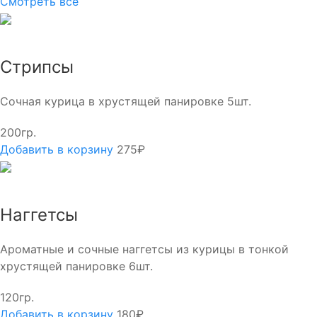
Смотреть все
Стрипсы
Сочная курица в хрустящей панировке 5шт.
200гр.
Добавить в корзину
275₽
Наггетсы
Ароматные и сочные наггетсы из курицы в тонкой
хрустящей панировке 6шт.
120гр.
Добавить в корзину
180₽