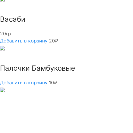
Васаби
20гр.
Добавить в корзину
20₽
Палочки Бамбуковые
Добавить в корзину
10₽