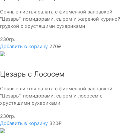
Сочные листья салата с фирменной заправкой
"Цезарь", помидорами, сыром и жареной куриной
грудкой с хрустящими сухариками
230гр.
Добавить в корзину
270₽
Цезарь с Лососем
Сочные листья салата с фирменной заправкой
"Цезарь", помидорами, сыром и лососем с
хрустящими сухариками
230гр.
Добавить в корзину
320₽