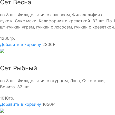
Сет Весна
по 8 шт: Филадельфия с ананасом, Филадельфия с
луком, Сяке маки, Калифорния с креветкой. 32 шт. По 1
шт-гункан угрем, гункан с лососем, гункан с креветкой.
1260гр.
Добавить в корзину
2300₽
Сет Рыбный
по 8 шт: Филадельфия с огурцом, Лава, Сяке маки,
Бонито. 32 шт.
1010гр.
Добавить в корзину
1650₽