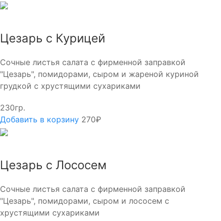
Цезарь с Курицей
Сочные листья салата с фирменной заправкой
"Цезарь", помидорами, сыром и жареной куриной
грудкой с хрустящими сухариками
230гр.
Добавить в корзину
270₽
Цезарь с Лососем
Сочные листья салата с фирменной заправкой
"Цезарь", помидорами, сыром и лососем с
хрустящими сухариками