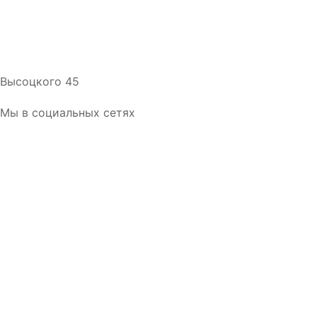
Высоцкого 45
Мы в социальных сетях