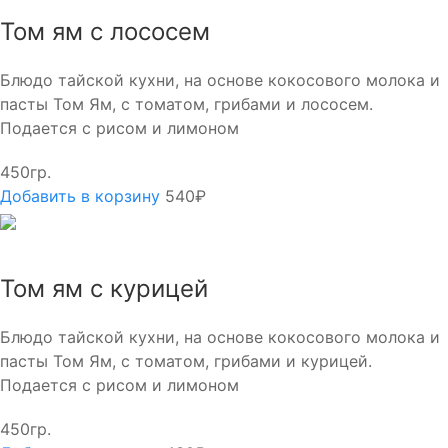
Том ям с лососем
Блюдо тайской кухни, на основе кокосового молока и
пасты Том Ям, с томатом, грибами и лососем.
Подается с рисом и лимоном
450гр.
Добавить в корзину
540₽
Том ям с курицей
Блюдо тайской кухни, на основе кокосового молока и
пасты Том Ям, с томатом, грибами и курицей.
Подается с рисом и лимоном
450гр.