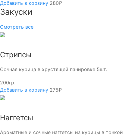
Добавить в корзину
280₽
Закуски
Смотреть все
Стрипсы
Сочная курица в хрустящей панировке 5шт.
200гр.
Добавить в корзину
275₽
Наггетсы
Ароматные и сочные наггетсы из курицы в тонкой