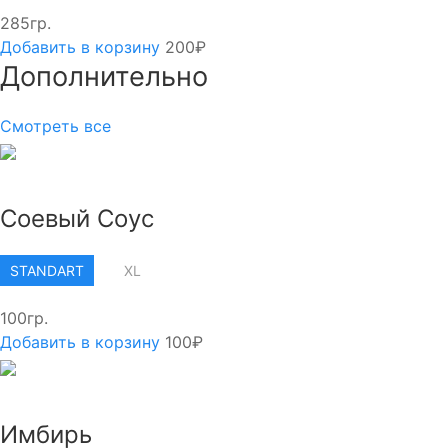
285гр.
Добавить в корзину
200₽
Дополнительно
Смотреть все
Соевый Соус
STANDART
XL
100гр.
Добавить в корзину
100₽
Имбирь