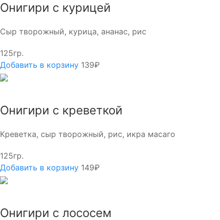
Онигири с курицей
Сыр творожный, курица, ананас, рис
125гр.
Добавить в корзину
139₽
Онигири с креветкой
Креветка, сыр творожный, рис, икра масаго
125гр.
Добавить в корзину
149₽
Онигири с лососем