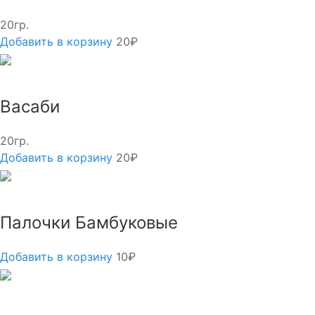
20гр.
Добавить в корзину
20₽
Васаби
20гр.
Добавить в корзину
20₽
Палочки Бамбуковые
Добавить в корзину
10₽