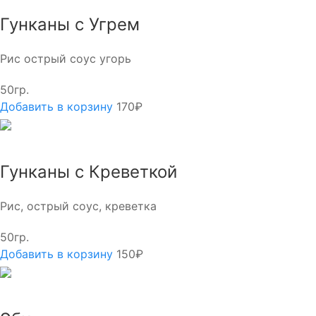
Гунканы с Угрем
Рис острый соус угорь
50гр.
Добавить в корзину
170₽
Гунканы с Креветкой
Рис, острый соус, креветка
50гр.
Добавить в корзину
150₽