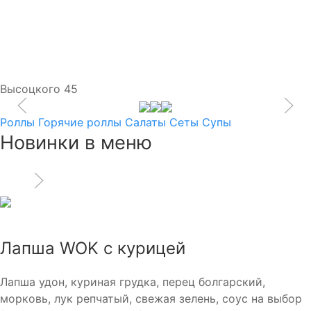
Высоцкого 45
Роллы
Горячие роллы
Салаты
Сеты
Супы
Новинки в
меню
Лапша WOK с курицей
Лапша удон, куриная грудка, перец болгарский,
морковь, лук репчатый, свежая зелень, соус на выбор