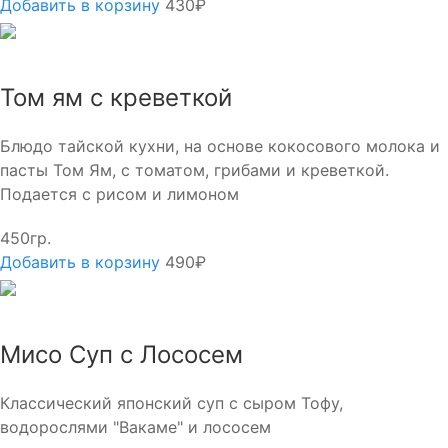
Добавить в корзину
430₽
Том ям с креветкой
Блюдо тайской кухни, на основе кокосового молока и
пасты Том Ям, с томатом, грибами и креветкой.
Подается с рисом и лимоном
450гр.
Добавить в корзину
490₽
Мисо Суп с Лососем
Классический японский суп с сыром Тофу,
водорослями "Вакаме" и лососем