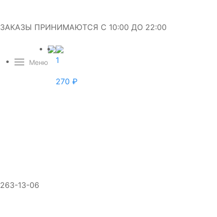
ЗАКАЗЫ ПРИНИМАЮТСЯ С 10:00 ДО 22:00
1
Меню
270
₽
263-13-06