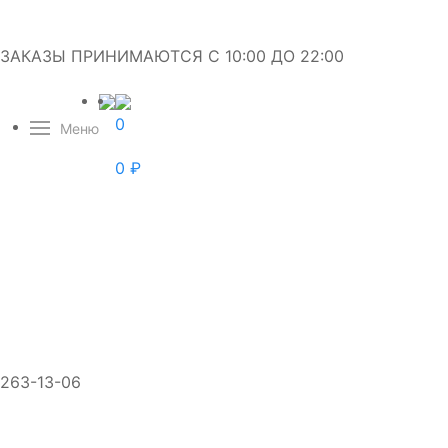
ЗАКАЗЫ ПРИНИМАЮТСЯ С 10:00 ДО 22:00
0
Меню
0
₽
263-13-06