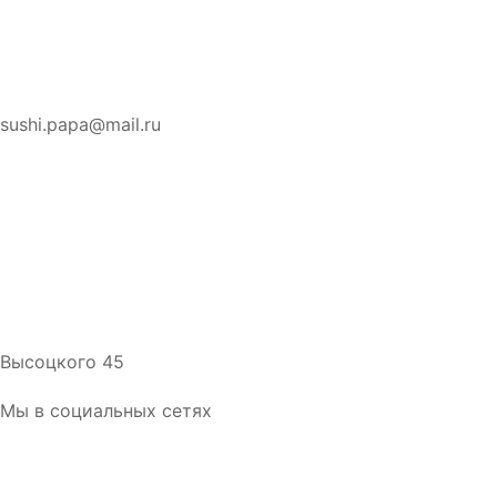
sushi.papa@mail.ru
Высоцкого 45
Мы в социальных сетях