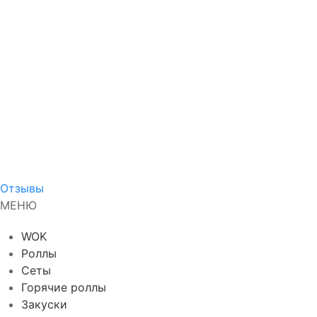
Отзывы
МЕНЮ
WOK
Роллы
Сеты
Горячие роллы
Закуски