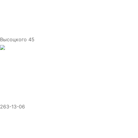
Высоцкого 45
263-13-06